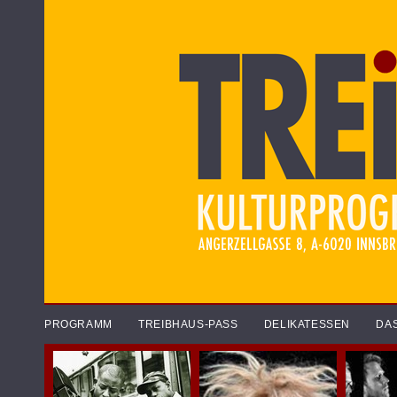
PROGRAMM
TREIBHAUS-PASS
DELIKATESSEN
DA