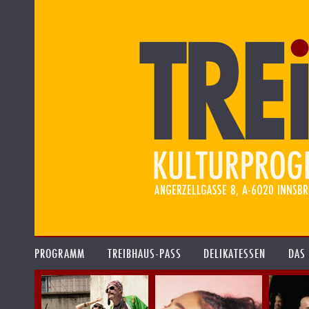
PROGRAMM
TREIBHAUS-PASS
DELIKATESSEN
DAS