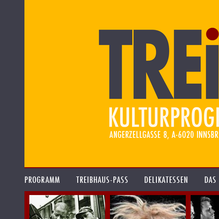
PROGRAMM
TREIBHAUS-PASS
DELIKATESSEN
DAS