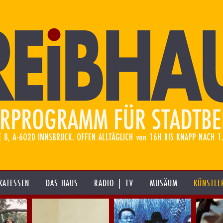
KATESSEN
DAS HAUS
RADIO | TV
MUSÄUM
KÜNSTLE