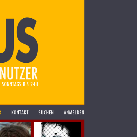
R
KONTAKT
SUCHEN
ANMELDEN