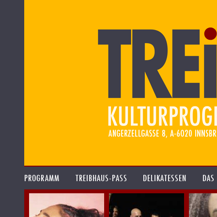
PROGRAMM
TREIBHAUS-PASS
DELIKATESSEN
DAS