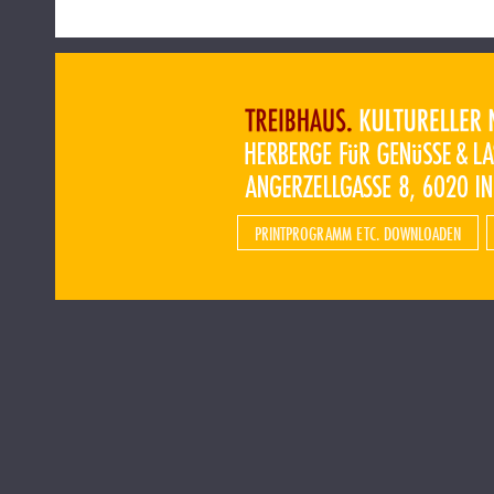
PRINTPROGRAMM ETC. DOWNLOADEN