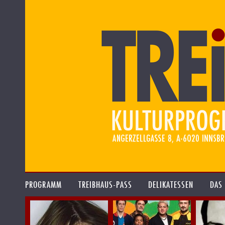
PROGRAMM
TREIBHAUS-PASS
DELIKATESSEN
DAS