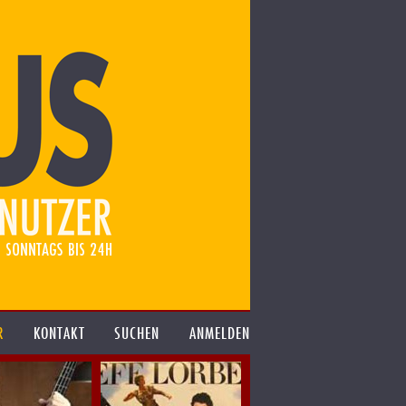
R
KONTAKT
SUCHEN
ANMELDEN