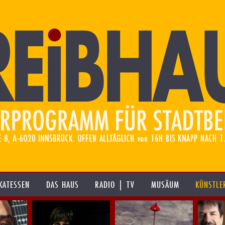
KATESSEN
DAS HAUS
RADIO | TV
MUSÄUM
KÜNSTLE