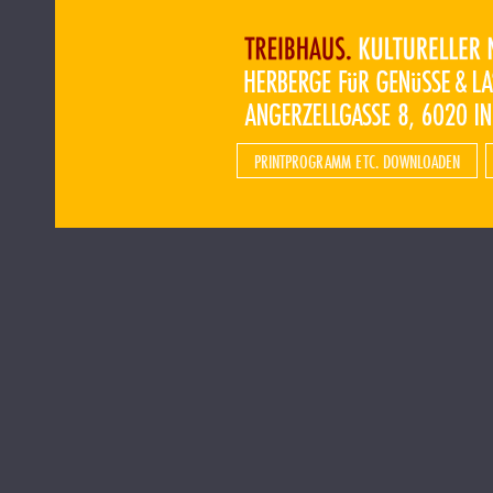
PRINTPROGRAMM ETC. DOWNLOADEN