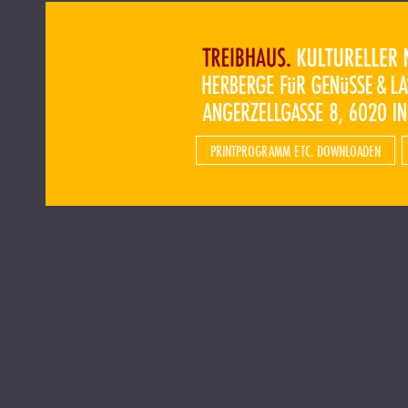
PRINTPROGRAMM ETC. DOWNLOADEN