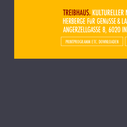
PRINTPROGRAMM ETC. DOWNLOADEN