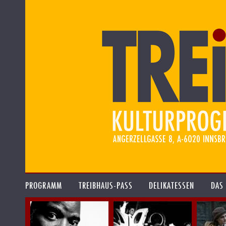
PROGRAMM
TREIBHAUS-PASS
DELIKATESSEN
DAS