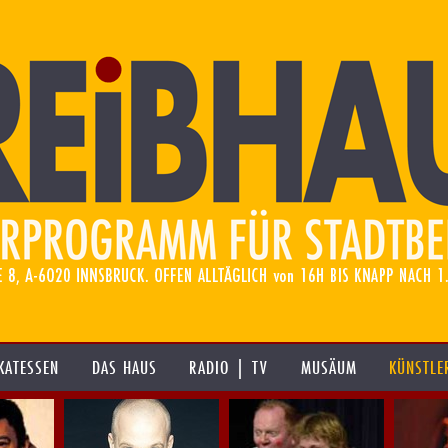
KATESSEN
DAS HAUS
RADIO | TV
MUSÄUM
KÜNSTLE