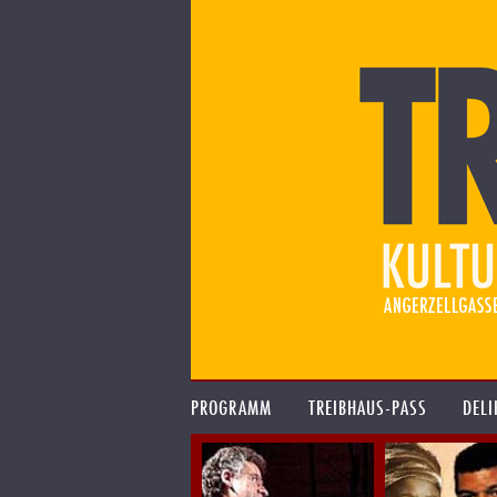
PROGRAMM
TREIBHAUS-PASS
DELI