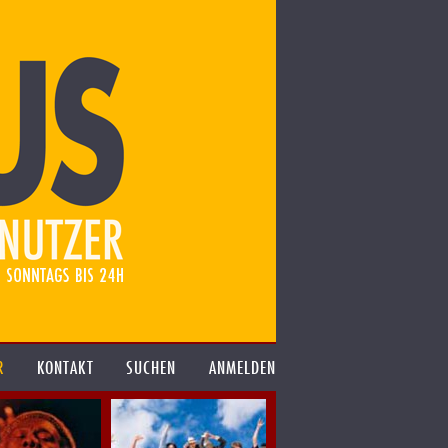
R
KONTAKT
SUCHEN
ANMELDEN