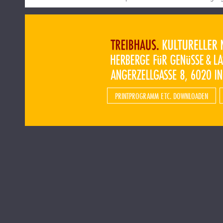
PRINTPROGRAMM ETC. DOWNLOADEN