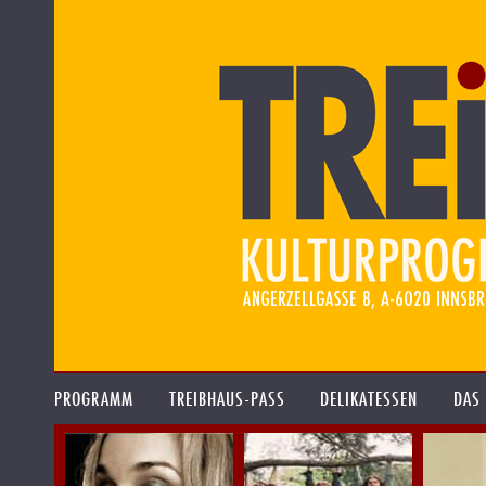
PROGRAMM
TREIBHAUS-PASS
DELIKATESSEN
DAS