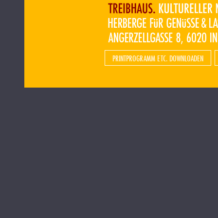
PRINTPROGRAMM ETC. DOWNLOADEN