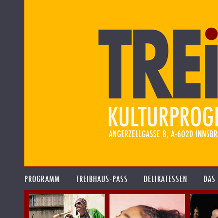
PROGRAMM
TREIBHAUS-PASS
DELIKATESSEN
DAS