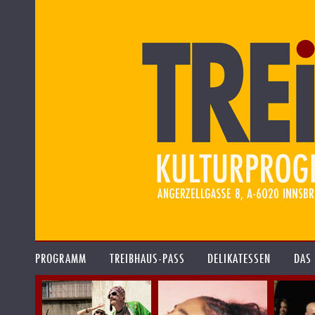
PROGRAMM
TREIBHAUS-PASS
DELIKATESSEN
DAS