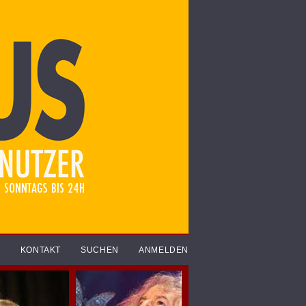
R
KONTAKT
SUCHEN
ANMELDEN