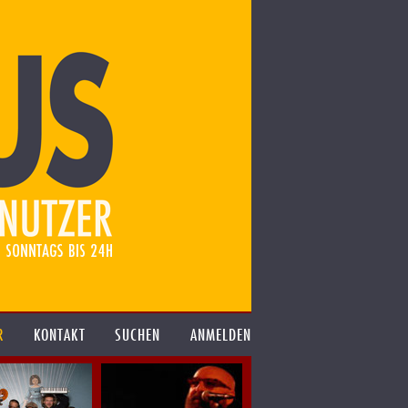
R
KONTAKT
SUCHEN
ANMELDEN