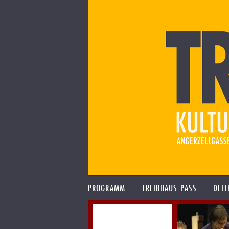
PROGRAMM
TREIBHAUS-PASS
DELI