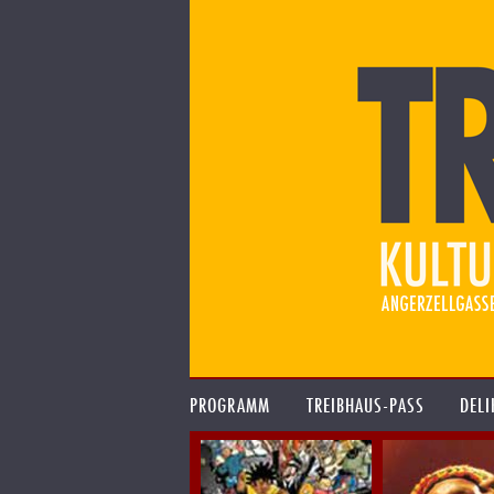
PROGRAMM
TREIBHAUS-PASS
DELI