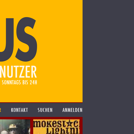
R
KONTAKT
SUCHEN
ANMELDEN