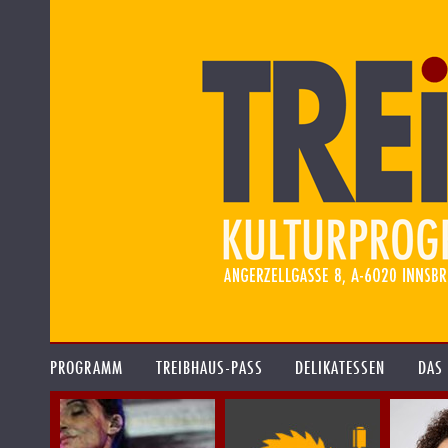
PROGRAMM
TREIBHAUS-PASS
DELIKATESSEN
DAS