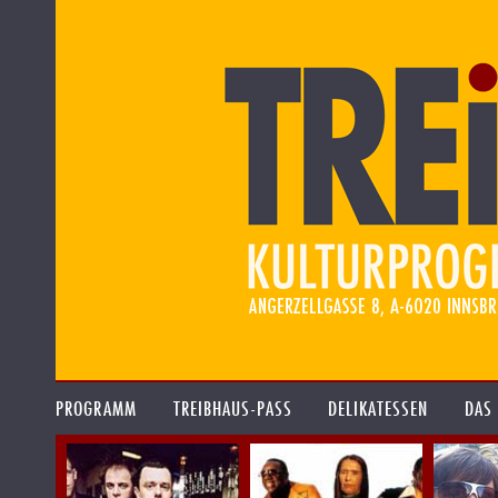
PROGRAMM
TREIBHAUS-PASS
DELIKATESSEN
DAS