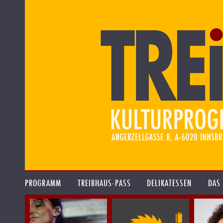
PROGRAMM
TREIBHAUS-PASS
DELIKATESSEN
DAS