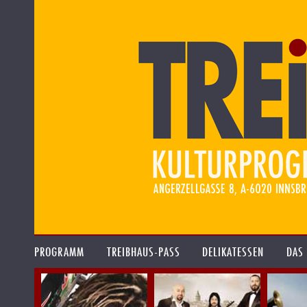
PROGRAMM
TREIBHAUS-PASS
DELIKATESSEN
DAS