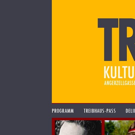
PROGRAMM
TREIBHAUS-PASS
DELI