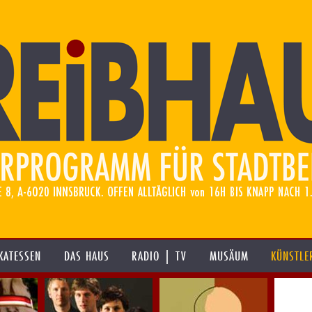
KATESSEN
DAS HAUS
RADIO | TV
MUSÄUM
KÜNSTLE