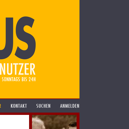
R
KONTAKT
SUCHEN
ANMELDEN