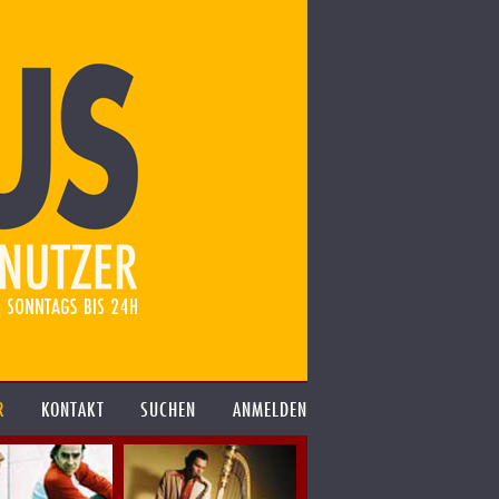
R
KONTAKT
SUCHEN
ANMELDEN