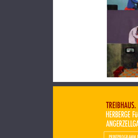
PRINTPROGRAMM 