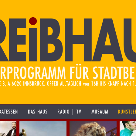
KATESSEN
DAS HAUS
RADIO | TV
MUSÄUM
KÜNSTLE