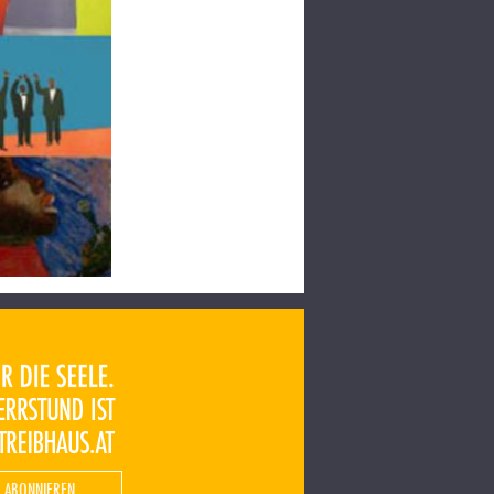
 ABONNIEREN