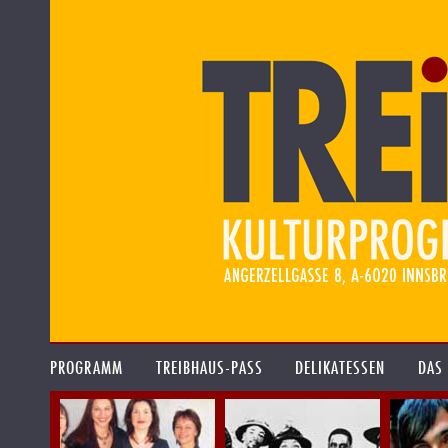
PROGRAMM
TREIBHAUS-PASS
DELIKATESSEN
DAS