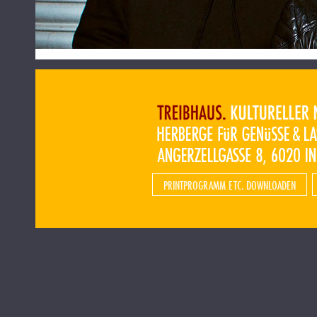
PRINTPROGRAMM ETC. DOWNLOADEN