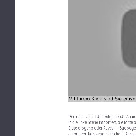
Den nämlich hat der bekennende Anarc
in die linke Szene importiert, die Mitt
Blüte drogenblöder Raves im Strobogewi
autoritären Konsumgesellschaft. Doch