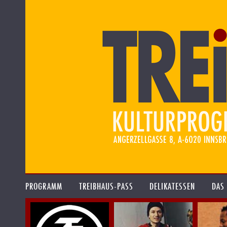
PROGRAMM
TREIBHAUS-PASS
DELIKATESSEN
DAS