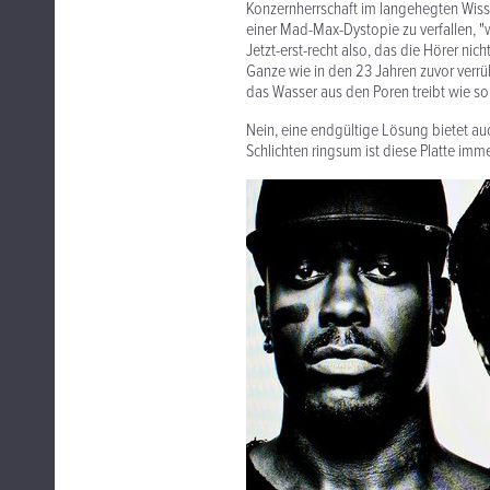
Konzernherrschaft im langehegten Wis
einer Mad-Max-Dystopie zu verfallen, "w
Jetzt-erst-recht also, das die Hörer nic
Ganze wie in den 23 Jahren zuvor verrü
das Wasser aus den Poren treibt wie so
Nein, eine endgültige Lösung bietet au
Schlichten ringsum ist diese Platte immer