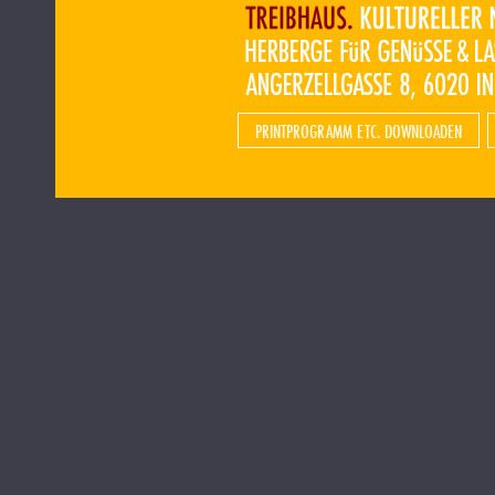
PRINTPROGRAMM ETC. DOWNLOADEN