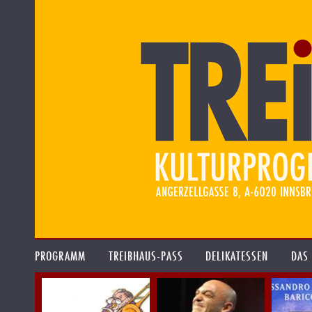
PROGRAMM
TREIBHAUS-PASS
DELIKATESSEN
DAS