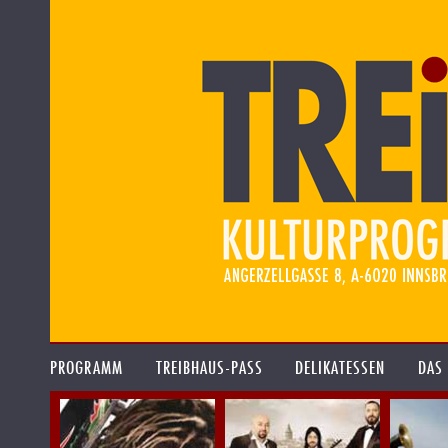
PROGRAMM
TREIBHAUS-PASS
DELIKATESSEN
DAS