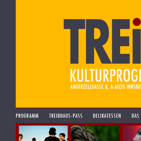
PROGRAMM
TREIBHAUS-PASS
DELIKATESSEN
DAS