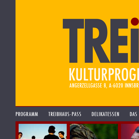
PROGRAMM
TREIBHAUS-PASS
DELIKATESSEN
DAS