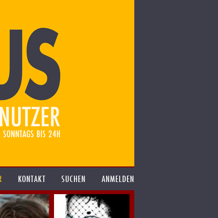
R
KONTAKT
SUCHEN
ANMELDEN