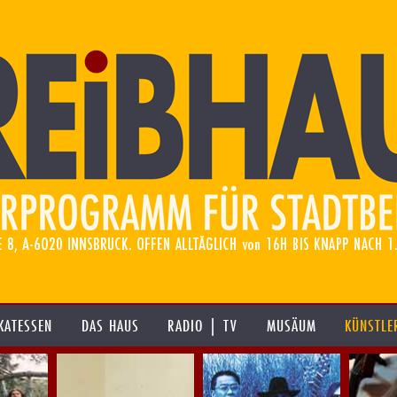
KATESSEN
DAS HAUS
RADIO | TV
MUSÄUM
KÜNSTLE