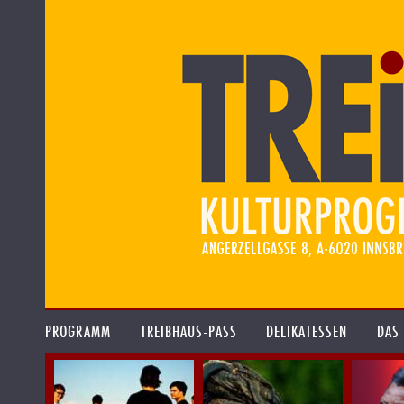
PROGRAMM
TREIBHAUS-PASS
DELIKATESSEN
DAS