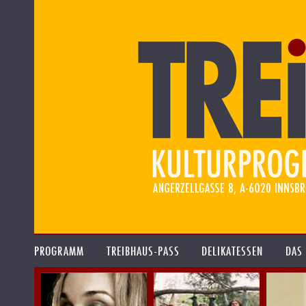
PROGRAMM
TREIBHAUS-PASS
DELIKATESSEN
DAS