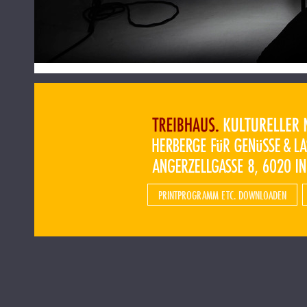
PRINTPROGRAMM ETC. DOWNLOADEN