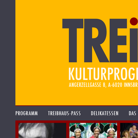
PROGRAMM
TREIBHAUS-PASS
DELIKATESSEN
DAS