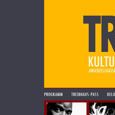
PROGRAMM
TREIBHAUS-PASS
DELI