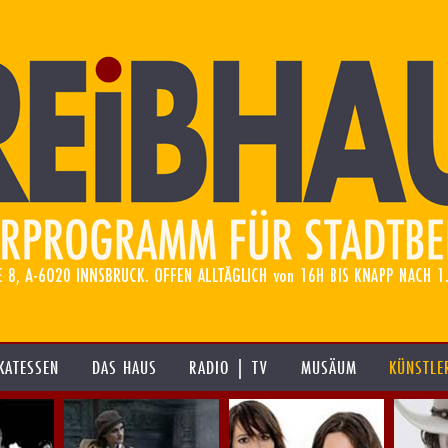
KATESSEN
DAS HAUS
RADIO | TV
MUSÄUM
KÜNSTLE