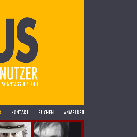
R
KONTAKT
SUCHEN
ANMELDEN