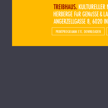
PRINTPROGRAMM ETC. DOWNLOADEN