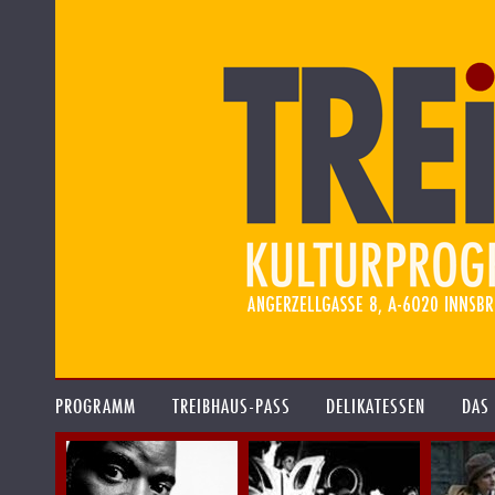
PROGRAMM
TREIBHAUS-PASS
DELIKATESSEN
DAS