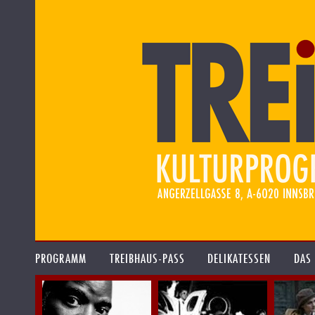
PROGRAMM
TREIBHAUS-PASS
DELIKATESSEN
DAS