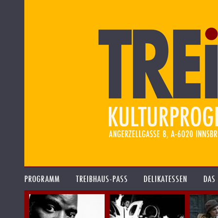
PROGRAMM
TREIBHAUS-PASS
DELIKATESSEN
DAS