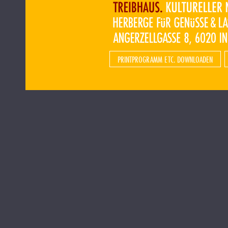
PRINTPROGRAMM ETC. DOWNLOADEN