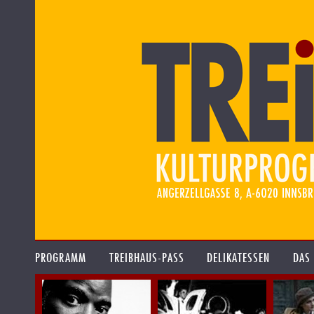
PROGRAMM
TREIBHAUS-PASS
DELIKATESSEN
DAS